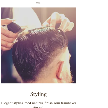
stil.
Styling
Elegant styling med naturlig finish som framhäver
din stil.