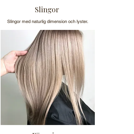
Slingor
Slingor med naturlig dimension och lyster.