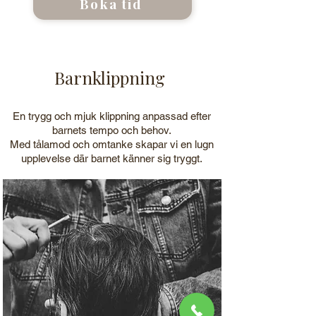
Boka tid
Barnklippning
En trygg och mjuk klippning anpassad efter
barnets tempo och behov.
Med tålamod och omtanke skapar vi en lugn
upplevelse där barnet känner sig tryggt.