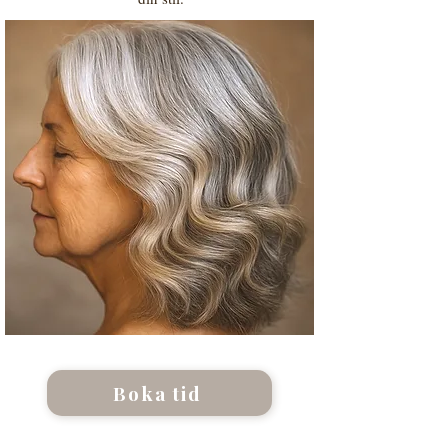
Boka tid