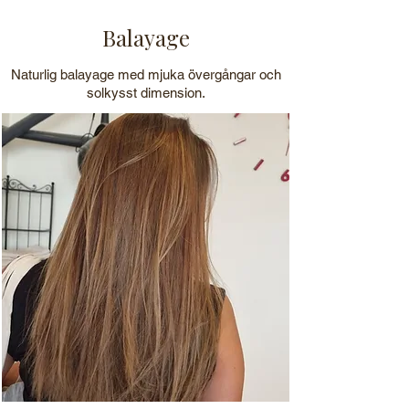
Balayage
Naturlig balayage med mjuka övergångar och
solkysst dimension.