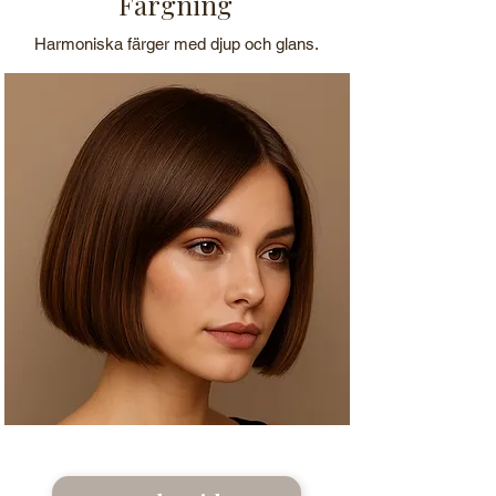
Färgning
Harmoniska färger med djup och glans.