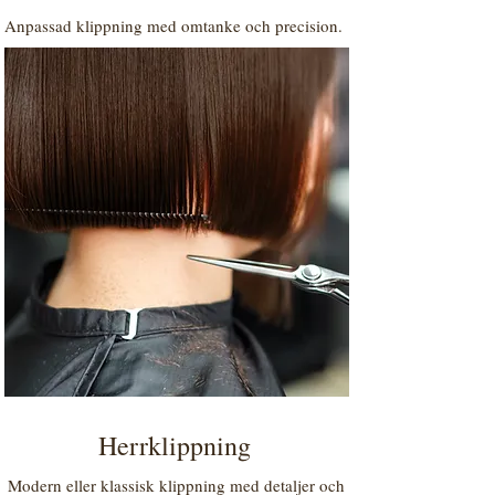
Anpassad klippning med omtanke och precision.
Herrklippning
Modern eller klassisk klippning med detaljer och